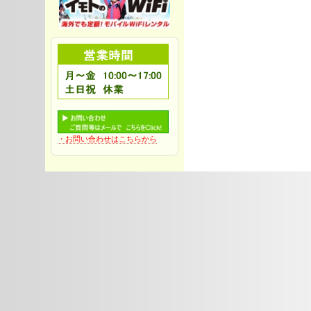
・お問い合わせはこちらから