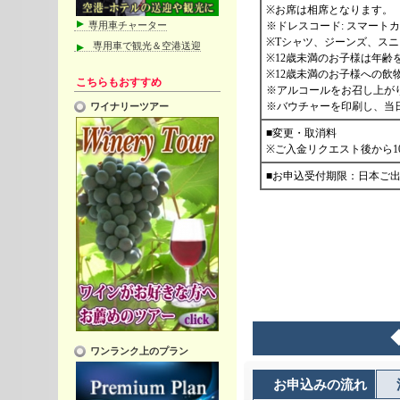
専用車チャーター
専用車で観光＆空港送迎
こちらもおすすめ
ワイナリーツアー
ワンランク上のプラン
お申込みの流れ